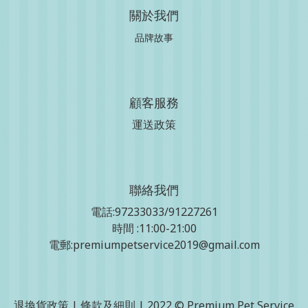
關於我們
品牌故事
顧客服務
運送政策
聯絡我們
電話:97233033/91227261
時間 :11:00-21:00
電郵:premiumpetservice2019@gmail.com
退換貨政策
|
條款及細則
| 2022 © Premium Pet Service