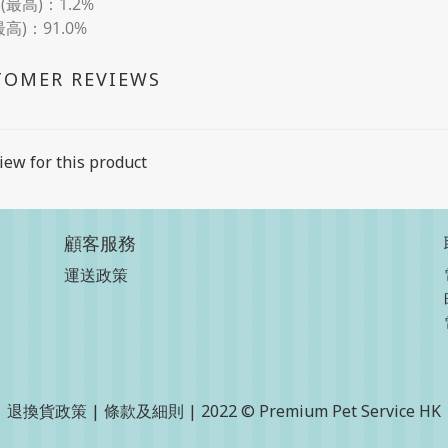
(最高)：1.2%
最高)：91.0%
TOMER REVIEWS
iew for this product
顧客服務
運送政策
退換貨政策
|
條款及細則
| 2022 © Premium Pet Service HK