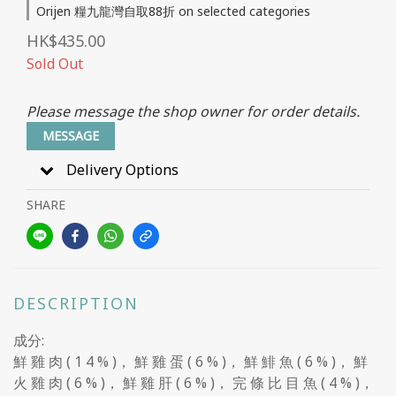
Orijen 糧九龍灣自取88折 on selected categories
HK$435.00
Sold Out
Please message the shop owner for order details.
MESSAGE
Delivery Options
SHARE
DESCRIPTION
成分:
鮮 雞 肉 ( 1 4 % )， 鮮 雞 蛋 ( 6 % )， 鮮 鯡 魚 ( 6 % )， 鮮
火 雞 肉 ( 6 % )， 鮮 雞 肝 ( 6 % )， 完 條 比 目 魚 ( 4 % )，