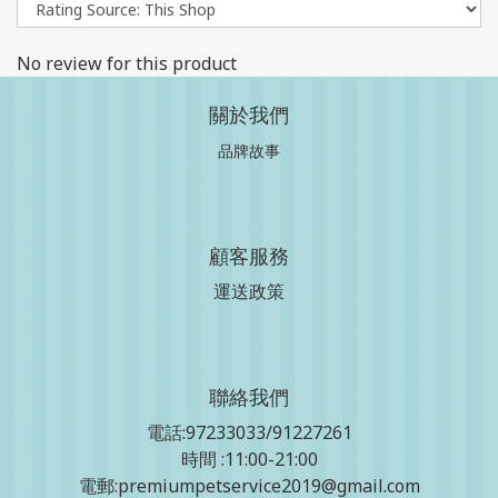
No review for this product
關於我們
品牌故事
顧客服務
運送政策
聯絡我們
電話:97233033/91227261
時間 :11:00-21:00
電郵:premiumpetservice2019@gmail.com