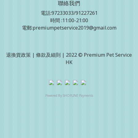
聯絡我們
電話:97233033/91227261
時間 :11:00-21:00
電郵:premiumpetservice2019@gmail.com
退換貨政策
|
條款及細則
| 2022 © Premium Pet Service
HK
Powered By
SHOPLINE Payments