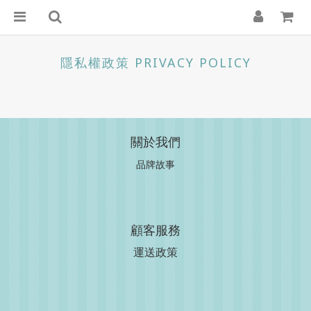
隱私權政策 PRIVACY POLICY
關於我們
品牌故事
顧客服務
運送政策