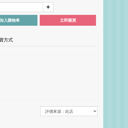
加入購物車
立即購買
貨方式