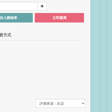
加入購物車
立即購買
貨方式