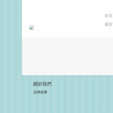
首頁
優質
關於我們
品牌故事