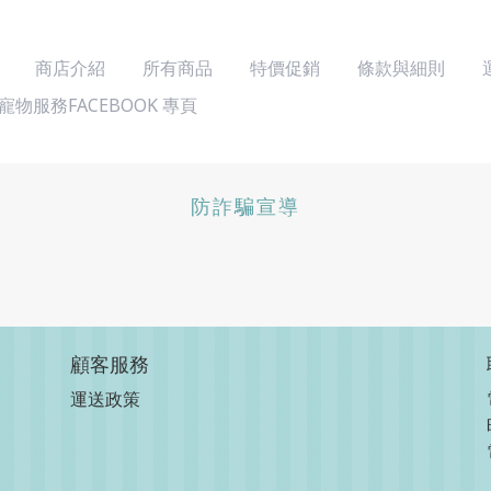
商店介紹
所有商品
特價促銷
條款與細則
寵物服務FACEBOOK 專頁
防詐騙宣導
顧客服務
運送政策