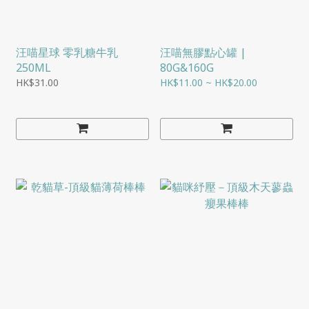
汪喵星球 零乳糖牛乳
汪喵無膠點心罐 |
250ML
80G&160G
HK$31.00
HK$11.00 ~ HK$20.00