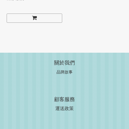
關於我們
品牌故事
顧客服務
運送政策