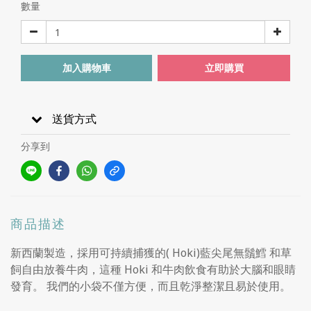
數量
加入購物車
立即購買
送貨方式
分享到
商品描述
新西蘭製造，採用可持續捕獲的( Hoki)藍尖尾無鬚鱈 和草
飼自由放養牛肉，這種 Hoki 和牛肉飲食有助於大腦和眼睛
發育。 我們的小袋不僅方便，而且乾淨整潔且易於使用。