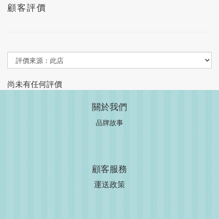
顧客評價
尚未有任何評價
關於我們
品牌故事
顧客服務
運送政策