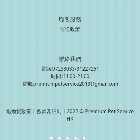
顧客服務
運送政策
聯絡我們
電話:97233033/91227261
時間 :11:00-21:00
電郵:premiumpetservice2019@gmail.com
退換貨政策
|
條款及細則
| 2022 © Premium Pet Service
HK