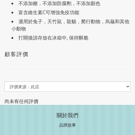
不添加糖，不添加防腐劑，不添加顏色
富含維生素C可增強免疫功能
適用於兔子，天竹鼠，龍貓，爬行動物，烏龜和其他
小動物
打開後請存放在冰箱中, 保持酥脆
顧客評價
尚未有任何評價
關於我們
品牌故事