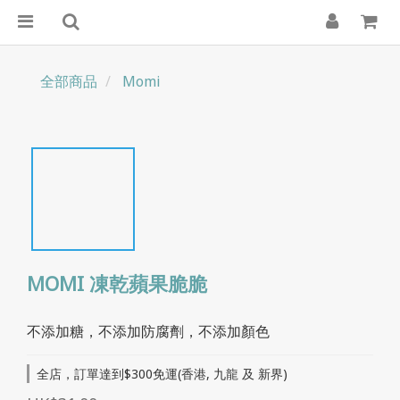
全部商品
Momi
MOMI 凍乾蘋果脆脆
不添加糖，不添加防腐劑，不添加顏色
全店，訂單達到$300免運(香港, 九龍 及 新界)